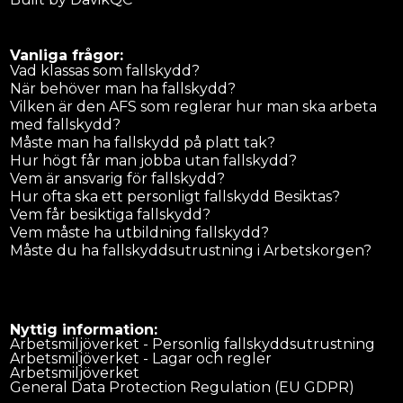
Vanliga frågor:
Vad klassas som fallskydd?
När behöver man ha fallskydd?
Vilken är den AFS som reglerar hur man ska arbeta
med fallskydd?
Måste man ha fallskydd på platt tak?
Hur högt får man jobba utan fallskydd?
Vem är ansvarig för fallskydd?
Hur ofta ska ett personligt fallskydd Besiktas?
Vem får besiktiga fallskydd?
Vem måste ha utbildning fallskydd?
Måste du ha fallskyddsutrustning i Arbetskorgen?
Nyttig information:
Arbetsmiljöverket - Personlig fallskyddsutrustning
Arbetsmiljöverket - Lagar och regler
Arbetsmiljöverket
General Data Protection Regulation (EU GDPR)