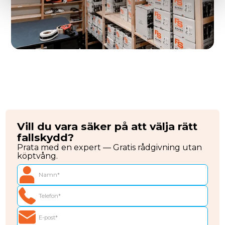
Vill du vara säker på att välja rätt
fallskydd?
Prata med en expert — Gratis rådgivning utan
köptvång.