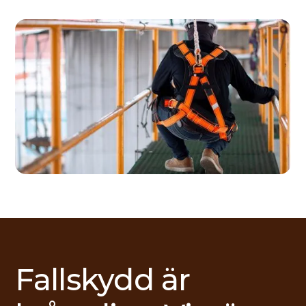
Fallskydd är