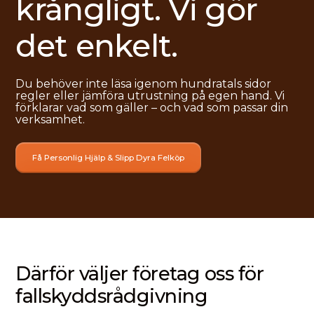
krångligt. Vi gör
det enkelt.
Du behöver inte läsa igenom hundratals sidor
regler eller jämföra utrustning på egen hand. Vi
förklarar vad som gäller – och vad som passar din
verksamhet.
Få Personlig Hjälp & Slipp Dyra Felköp
Därför väljer företag oss för
fallskyddsrådgivning